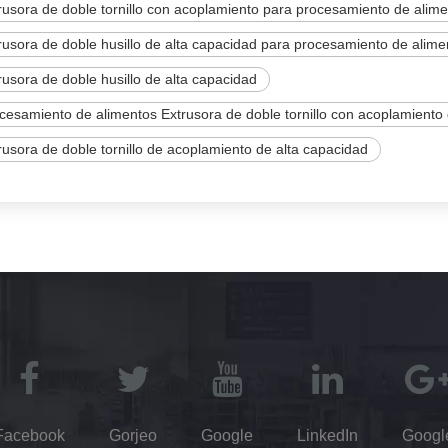
rusora de doble tornillo con acoplamiento para procesamiento de alim
rusora de doble husillo de alta capacidad para procesamiento de alime
rusora de doble husillo de alta capacidad
cesamiento de alimentos Extrusora de doble tornillo con acoplamiento 
rusora de doble tornillo de acoplamiento de alta capacidad
Facebook
Gorjeo
Google
LinkedIn
Googl