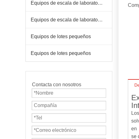
Equipos de escala de laboratorio
Comp
Equipos de escala de laboratorio
Equipos de lotes pequeños
Equipos de lotes pequeños
Contacta con nosotros
De
Ex
In
Los
sol
en
se 