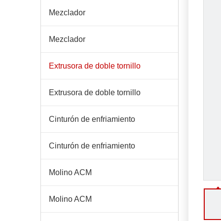
Mezclador
Mezclador
Extrusora de doble tornillo
Extrusora de doble tornillo
Cinturón de enfriamiento
Cinturón de enfriamiento
Molino ACM
Molino ACM