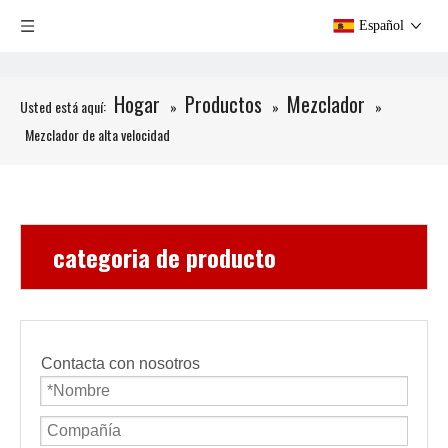
Español
Hogar
Productos
Mezclador
Usted está aquí:
»
»
»
Mezclador de alta velocidad
categoria de producto
Contacta con nosotros