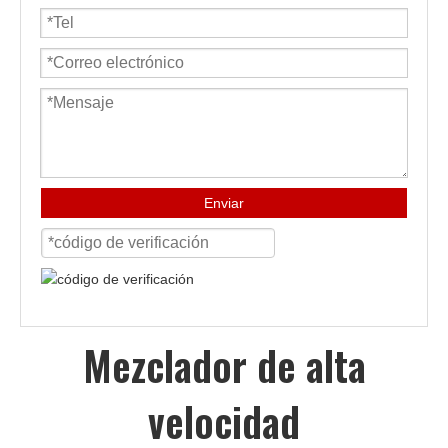
Enviar
Mezclador de alta
velocidad