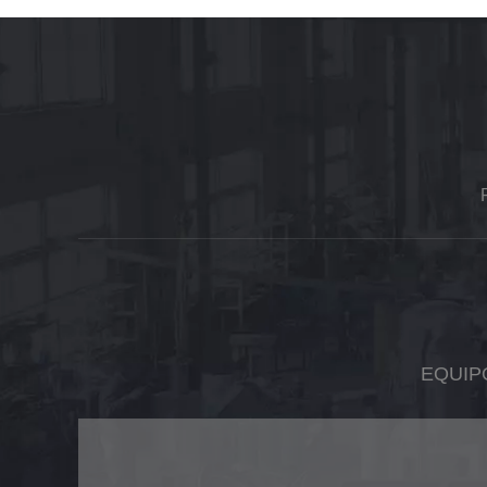
EQUIP