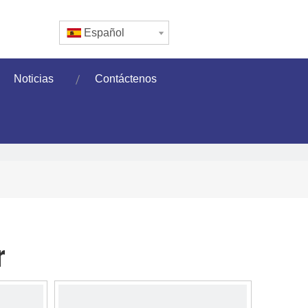
Español
Noticias
Contáctenos
r