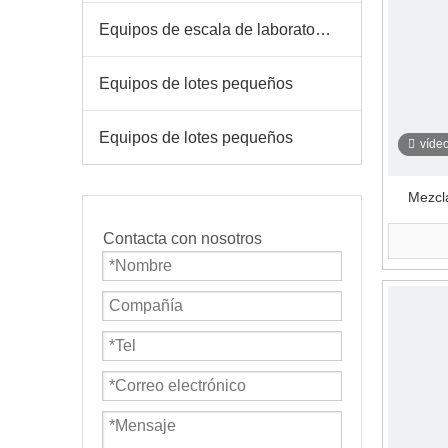
Equipos de escala de laboratorio
Equipos de lotes pequeños
Equipos de lotes pequeños
víde
Mezcl
elec
Contacta con nosotros