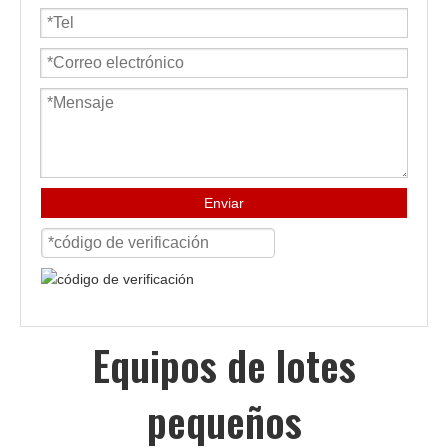
Enviar
Equipos de lotes
pequeños