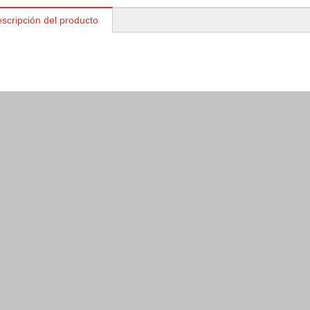
scripción del producto