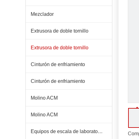
Mezclador
Extrusora de doble tornillo
Extrusora de doble tornillo
Cinturón de enfriamiento
Cinturón de enfriamiento
Molino ACM
Molino ACM
Equipos de escala de laboratorio
Comp