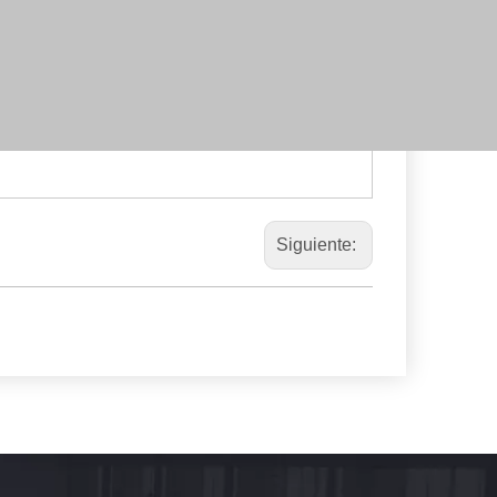
Siguiente: