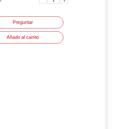
Preguntar
Añadir al carrito