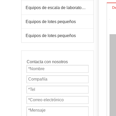
Equipos de escala de laboratorio
De
Equipos de lotes pequeños
Equipos de lotes pequeños
Contacta con nosotros