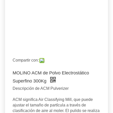
Compartir con:
MOLINO ACM de Polvo Electrostático
Superfino 300Kg
Descripción de ACM Pulverizer
ACM significa Air Classifying Mill, que puede
ajustar el tamaño de partícula a través de
clasificación de aire al moler. El pulido se realiza