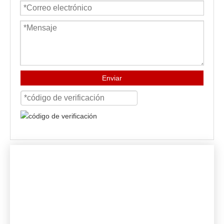
Enviar