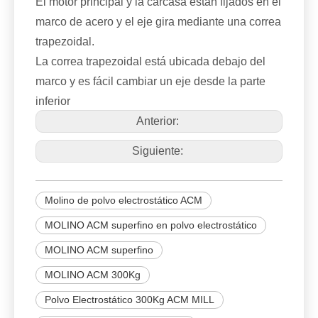
El motor principal y la carcasa están fijados en el
marco de acero y el eje gira mediante una correa
trapezoidal.
La correa trapezoidal está ubicada debajo del
marco y es fácil cambiar un eje desde la parte
inferior
Anterior:
Siguiente:
Molino de polvo electrostático ACM
MOLINO ACM superfino en polvo electrostático
MOLINO ACM superfino
MOLINO ACM 300Kg
Polvo Electrostático 300Kg ACM MILL