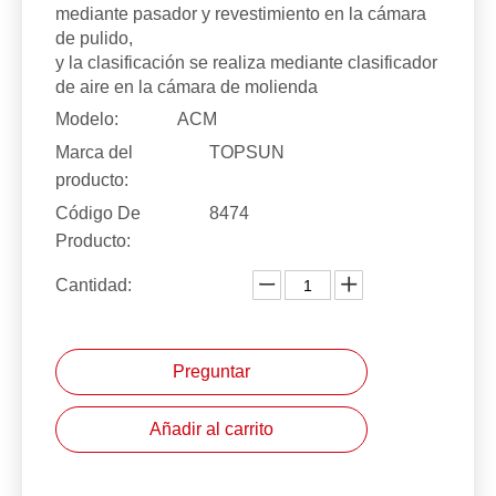
mediante pasador y revestimiento en la cámara
de pulido,
y la clasificación se realiza mediante clasificador
de aire en la cámara de molienda
Modelo:
ACM
Marca del
TOPSUN
producto:
Código De
8474
Producto:
Cantidad:
Preguntar
Añadir al carrito