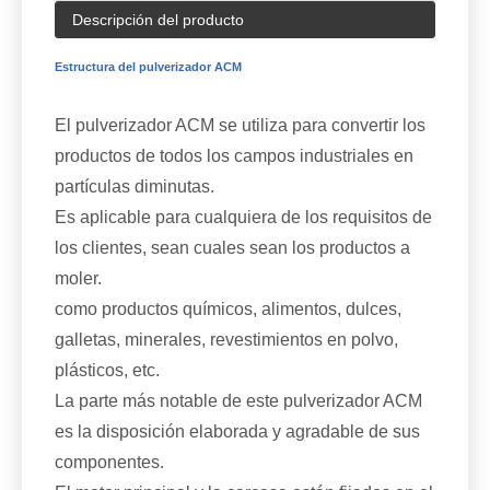
Descripción del producto
Estructura del pulverizador ACM
El pulverizador ACM se utiliza para convertir los
productos de todos los campos industriales en
partículas diminutas.
Es aplicable para cualquiera de los requisitos de
los clientes, sean cuales sean los productos a
moler.
como productos químicos, alimentos, dulces,
galletas, minerales, revestimientos en polvo,
plásticos, etc.
La parte más notable de este pulverizador ACM
es la disposición elaborada y agradable de sus
componentes.