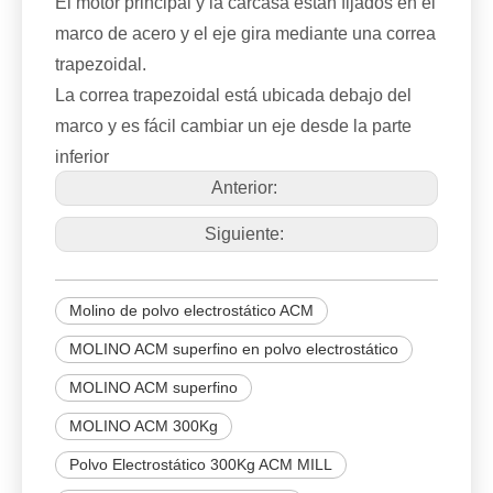
El motor principal y la carcasa están fijados en el
marco de acero y el eje gira mediante una correa
trapezoidal.
La correa trapezoidal está ubicada debajo del
marco y es fácil cambiar un eje desde la parte
inferior
Anterior:
Siguiente:
Molino de polvo electrostático ACM
MOLINO ACM superfino en polvo electrostático
MOLINO ACM superfino
MOLINO ACM 300Kg
Polvo Electrostático 300Kg ACM MILL