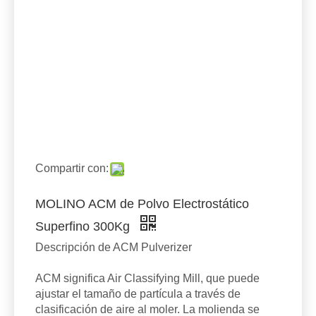
Compartir con:
MOLINO ACM de Polvo Electrostático
Superfino 300Kg
Descripción de ACM Pulverizer
ACM significa Air Classifying Mill, que puede
ajustar el tamaño de partícula a través de
clasificación de aire al moler. La molienda se