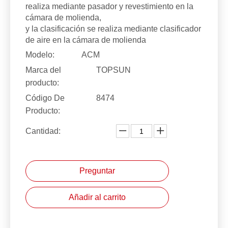
realiza mediante pasador y revestimiento en la
cámara de molienda,
y la clasificación se realiza mediante clasificador
de aire en la cámara de molienda
Modelo:
ACM
Marca del
TOPSUN
producto:
Código De
8474
Producto:
Cantidad:
Preguntar
Añadir al carrito