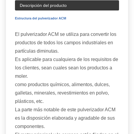
Descripción del producto
Estructura del pulverizador ACM
El pulverizador ACM se utiliza para convertir los
productos de todos los campos industriales en
partículas diminutas.
Es aplicable para cualquiera de los requisitos de
los clientes, sean cuales sean los productos a
moler.
como productos químicos, alimentos, dulces,
galletas, minerales, revestimientos en polvo,
plásticos, etc.
La parte más notable de este pulverizador ACM
es la disposición elaborada y agradable de sus
componentes.