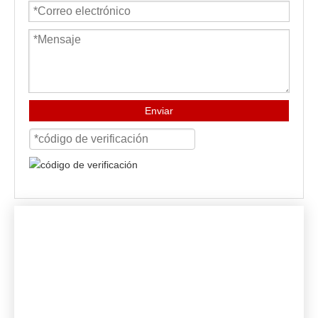
Enviar