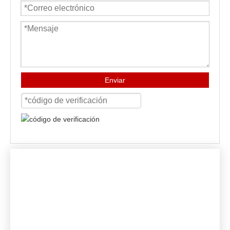
Enviar