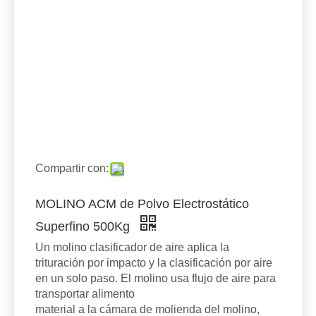
Compartir con:
MOLINO ACM de Polvo Electrostático
Superfino 500Kg
Un molino clasificador de aire aplica la
trituración por impacto y la clasificación por aire
en un solo paso. El molino usa flujo de aire para
transportar alimento
material a la cámara de molienda del molino,