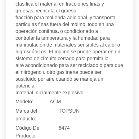
clasifica el material en fracciones finas y
gruesas, recircula el grueso
fracción para molienda adicional, y transporta
partículas finas fuera del molino, todo en una
operación continua. o condicionado a
controlar la temperatura y la humedad para
manipulación de materiales sensibles al calor o
higroscópicos. El molino se puede operar en un
sistema de circuito cerrado para permitir la
aire acondicionado para ser reciclado o para que
el nitrógeno u otro gas inerte pueda ser
sustituido por aire cuando se maneja un
potencial
material inicialmente explosivo.
Modelo:
ACM
Marca del
TOPSUN
producto:
Código De
8474
Producto: