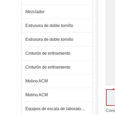
Mezclador
Extrusora de doble tornillo
Extrusora de doble tornillo
Cinturón de enfriamiento
Cinturón de enfriamiento
Molino ACM
Molino ACM
Equipos de escala de laboratorio
Comp