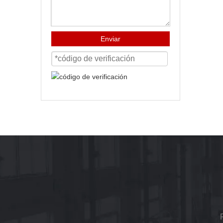
Enviar