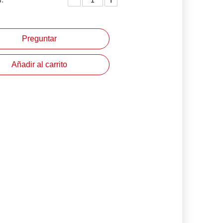
Preguntar
Añadir al carrito