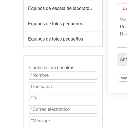
Equipos de escala de laboratorio
De
Vol
Equipos de lotes pequeños
Pod
Dis
Equipos de lotes pequeños
Ant
Contacta con nosotros
Mez