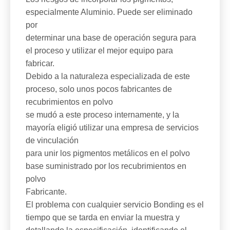
especialmente Aluminio. Puede ser eliminado
por
determinar una base de operación segura para
el proceso y utilizar el mejor equipo para
fabricar.
Debido a la naturaleza especializada de este
proceso, solo unos pocos fabricantes de
recubrimientos en polvo
se mudó a este proceso internamente, y la
mayoría eligió utilizar una empresa de servicios
de vinculación
para unir los pigmentos metálicos en el polvo
base suministrado por los recubrimientos en
polvo
Fabricante.
El problema con cualquier servicio Bonding es el
tiempo que se tarda en enviar la muestra y