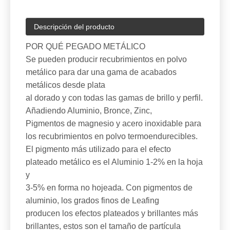
Descripción del producto
POR QUÉ PEGADO METÁLICO
Se pueden producir recubrimientos en polvo
metálico para dar una gama de acabados
metálicos desde plata
al dorado y con todas las gamas de brillo y perfil.
Añadiendo Aluminio, Bronce, Zinc,
Pigmentos de magnesio y acero inoxidable para
los recubrimientos en polvo termoendurecibles.
El pigmento más utilizado para el efecto
plateado metálico es el Aluminio 1-2% en la hoja
y
3-5% en forma no hojeada. Con pigmentos de
aluminio, los grados finos de Leafing
producen los efectos plateados y brillantes más
brillantes, estos son el tamaño de partícula