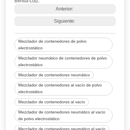
Benda-Lutz.
Anterior:
Siguiente:
Mezclador de contenedores de polvo
electrostático
Mezclador neumático de contenedores de polvo
electrostático
Mezclador de contenedores neumático
Mezclador de contenedores al vacío de polvo
electrostático
Mezclador de contenedores al vacío
Mezclador de contenedores neumático al vacío
de polvo electrostático
Mezclador de contenedores neumático al vacío