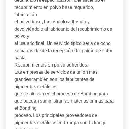
detallando la especificación, identificando el
recubrimiento en polvo base requerido,
fabricación
el polvo base, haciéndolo adherido y
devolviéndolo al fabricante del recubrimiento en
polvo y
al usuario final. Un servicio típico sería de ocho
semanas desde la recepción del patrón de color
hasta
Recubrimientos en polvo adheridos.
Las empresas de servicios de unión más
grandes también son los fabricantes de
pigmentos metálicos.
que se utilizan en el proceso de Bonding para
que puedan suministrar las materias primas para
el Bonding
proceso. Los principales proveedores de
pigmentos metálicos en Europa son Eckart y