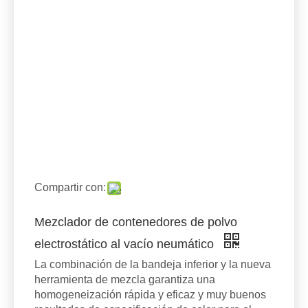
Compartir con:
Mezclador de contenedores de polvo
electrostático al vacío neumático
La combinación de la bandeja inferior y la nueva
herramienta de mezcla garantiza una
homogeneización rápida y eficaz y muy buenos