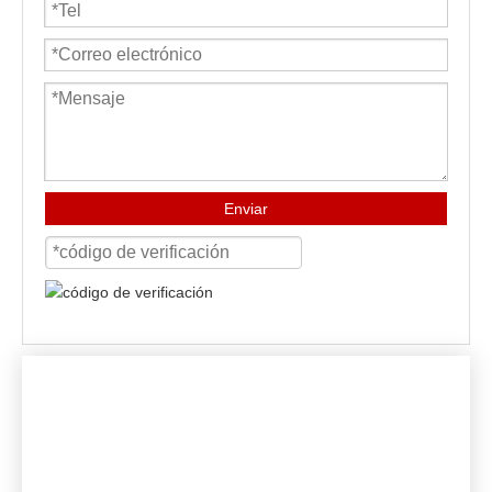
Enviar