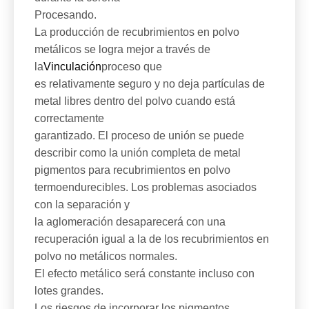
Procesando.
La producción de recubrimientos en polvo
metálicos se logra mejor a través de
la
Vinculación
proceso que
es relativamente seguro y no deja partículas de
metal libres dentro del polvo cuando está
correctamente
garantizado. El proceso de unión se puede
describir como la unión completa de metal
pigmentos para recubrimientos en polvo
termoendurecibles. Los problemas asociados
con la separación y
la aglomeración desaparecerá con una
recuperación igual a la de los recubrimientos en
polvo no metálicos normales.
El efecto metálico será constante incluso con
lotes grandes.
Los riesgos de incorporar los pigmentos,