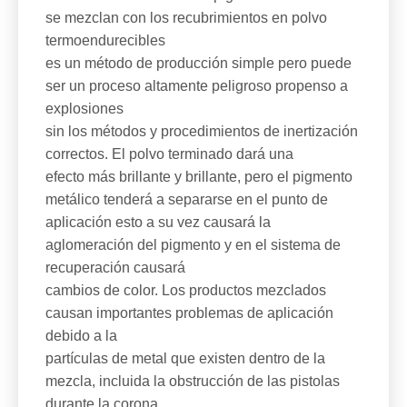
se mezclan con los recubrimientos en polvo
termoendurecibles
es un método de producción simple pero puede
ser un proceso altamente peligroso propenso a
explosiones
sin los métodos y procedimientos de inertización
correctos. El polvo terminado dará una
efecto más brillante y brillante, pero el pigmento
metálico tenderá a separarse en el punto de
aplicación esto a su vez causará la
aglomeración del pigmento y en el sistema de
recuperación causará
cambios de color. Los productos mezclados
causan importantes problemas de aplicación
debido a la
partículas de metal que existen dentro de la
mezcla, incluida la obstrucción de las pistolas
durante la corona