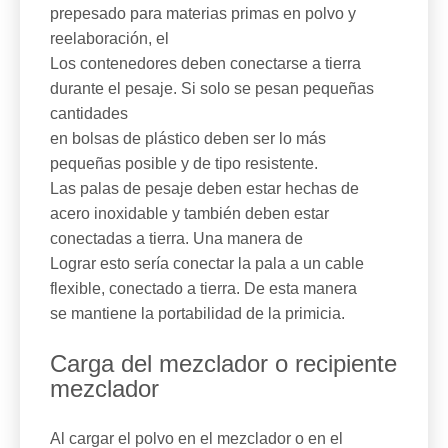
prepesado para materias primas en polvo y
reelaboración, el
Los contenedores deben conectarse a tierra
durante el pesaje. Si solo se pesan pequeñas
cantidades
en bolsas de plástico deben ser lo más
pequeñas posible y de tipo resistente.
Las palas de pesaje deben estar hechas de
acero inoxidable y también deben estar
conectadas a tierra. Una manera de
Lograr esto sería conectar la pala a un cable
flexible, conectado a tierra. De esta manera
se mantiene la portabilidad de la primicia.
Carga del mezclador o recipiente
mezclador
Al cargar el polvo en el mezclador o en el