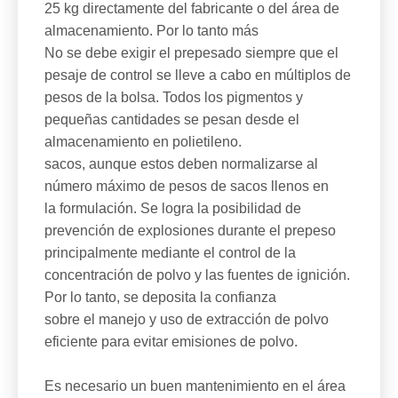
25 kg directamente del fabricante o del área de
almacenamiento. Por lo tanto más
No se debe exigir el prepesado siempre que el
pesaje de control se lleve a cabo en múltiplos de
pesos de la bolsa. Todos los pigmentos y
pequeñas cantidades se pesan desde el
almacenamiento en polietileno.
sacos, aunque estos deben normalizarse al
número máximo de pesos de sacos llenos en
la formulación. Se logra la posibilidad de
prevención de explosiones durante el prepeso
principalmente mediante el control de la
concentración de polvo y las fuentes de ignición.
Por lo tanto, se deposita la confianza
sobre el manejo y uso de extracción de polvo
eficiente para evitar emisiones de polvo.
Es necesario un buen mantenimiento en el área