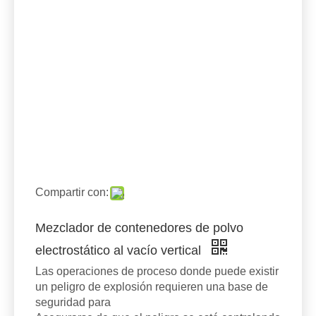
Compartir con:
Mezclador de contenedores de polvo
electrostático al vacío vertical
Las operaciones de proceso donde puede existir
un peligro de explosión requieren una base de
seguridad para