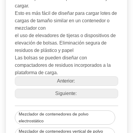
cargar.
Esto es más fácil de diseñar para cargar lotes de
cargas de tamaño similar en un contenedor o
mezclador con
el uso de elevadores de tijeras o dispositivos de
elevación de bolsas. Eliminación segura de
residuos de plástico y papel
Las bolsas se pueden diseñar con
compactadores de residuos incorporados a la
plataforma de carga.
Anterior:
Siguiente:
Mezclador de contenedores de polvo
electrostático
Mezclador de contenedores vertical de polvo