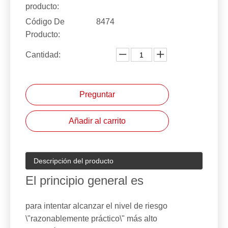
producto:
Código De
8474
Producto:
Cantidad:
Preguntar
Añadir al carrito
Descripción del producto
El principio general es
para intentar alcanzar el nivel de riesgo
\"razonablemente práctico\" más alto