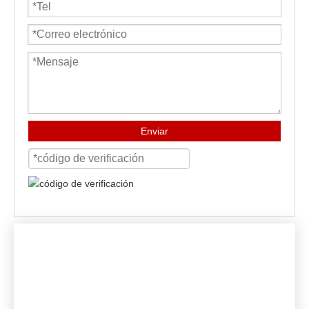
Enviar