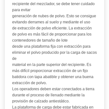
recipiente del mezclador, se debe tener cuidado
para evitar
generación de nubes de polvo. Esto se consigue
evitando derrames al suelo y mediante el uso
de extracción de polvo eficiente. La extracción
de polvo es más fácil de proporcionar para los
contenedores de tamaño de lote
desde una plataforma fija con extracción para
eliminar el polvo producido por la carga de sacos
de
material en la parte superior del recipiente. Es
más difícil proporcionar extracción de un fijo
batidora con tapa abatible y obtener una buena
extracción de polvo.
Los operadores deben estar conectados a tierra
durante el proceso de llenado mediante la
provisión de calzado antiestático.
La plataforma de carga debe estar fabricada en