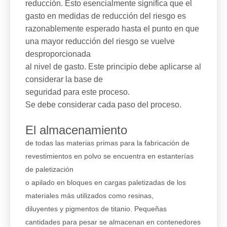
reducción. Esto esencialmente significa que el
gasto en medidas de reducción del riesgo es
razonablemente esperado hasta el punto en que
una mayor reducción del riesgo se vuelve
desproporcionada
al nivel de gasto. Este principio debe aplicarse al
considerar la base de
seguridad para este proceso.
Se debe considerar cada paso del proceso.
El almacenamiento
de todas las materias primas para la fabricación de
revestimientos en polvo se encuentra en estanterías
de paletización
o apilado en bloques en cargas paletizadas de los
materiales más utilizados como resinas,
diluyentes y pigmentos de titanio. Pequeñas
cantidades para pesar se almacenan en contenedores