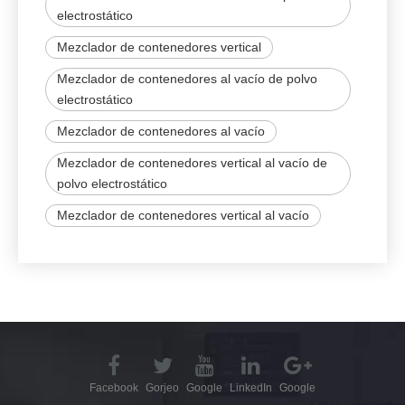
electrostático
Mezclador de contenedores vertical
Mezclador de contenedores al vacío de polvo
electrostático
Mezclador de contenedores al vacío
Mezclador de contenedores vertical al vacío de
polvo electrostático
Mezclador de contenedores vertical al vacío
Facebook
Gorjeo
Google
LinkedIn
Google