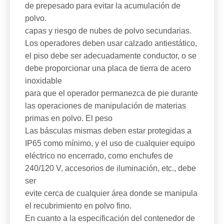
de prepesado para evitar la acumulación de
polvo.
capas y riesgo de nubes de polvo secundarias.
Los operadores deben usar calzado antiestático,
el piso debe ser adecuadamente conductor, o se
debe proporcionar una placa de tierra de acero
inoxidable
para que el operador permanezca de pie durante
las operaciones de manipulación de materias
primas en polvo. El peso
Las básculas mismas deben estar protegidas a
IP65 como mínimo, y el uso de cualquier equipo
eléctrico no encerrado, como enchufes de
240/120 V, accesorios de iluminación, etc., debe
ser
evite cerca de cualquier área donde se manipula
el recubrimiento en polvo fino.
En cuanto a la especificación del contenedor de