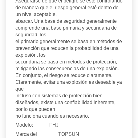
Asegurarse de que el peligro se esté controlando
de manera que el riesgo general esté dentro de
un nivel aceptable.
abarcar. Una base de seguridad generalmente
comprende una base primaria y secundaria de
seguridad. los
el primario generalmente se basa en métodos de
prevención que reducen la probabilidad de una
explosión. los
secundaria se basa en métodos de protección,
mitigando las consecuencias de una explosión.
En conjunto, el riesgo se reduce claramente.
Claramente, evitar una explosión es deseable ya
que
Incluso con sistemas de protección bien
diseñados, existe una confiabilidad inherente,
por lo que pueden
no funciona cuando es necesario.
Modelo:
FHJ
Marca del
TOPSUN