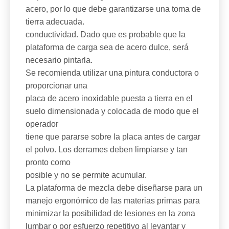
acero, por lo que debe garantizarse una toma de
tierra adecuada.
conductividad. Dado que es probable que la
plataforma de carga sea de acero dulce, será
necesario pintarla.
Se recomienda utilizar una pintura conductora o
proporcionar una
placa de acero inoxidable puesta a tierra en el
suelo dimensionada y colocada de modo que el
operador
tiene que pararse sobre la placa antes de cargar
el polvo. Los derrames deben limpiarse y tan
pronto como
posible y no se permite acumular.
La plataforma de mezcla debe diseñarse para un
manejo ergonómico de las materias primas para
minimizar la posibilidad de lesiones en la zona
lumbar o por esfuerzo repetitivo al levantar y