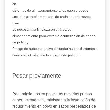
en
sistemas de almacenamiento a los que se puede
acceder para el prepesado de cada lote de mezcla.
Bien
Es necesaria la limpieza en el área de
almacenamiento para evitar la acumulación de capas
de polvo y
Riesgo de nubes de polvo secundarias por derrames o
daños accidentales a las cargas de paletas.
Pesar previamente
Recubrimientos en polvo Las materias primas
generalmente se suministran a la instalación de
recubrimiento en polvo en sacos prepesados ​​de