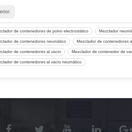
erior:
clador de contenedores de polvo electrostático
Mezclador neumát
clador de contenedores neumático
Mezclador de contenedores al 
clador de contenedores al vacío
Mezclador de contenedor de vací
clador de contenedores al vacío neumático