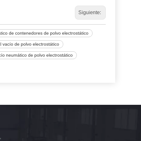
Siguiente:
ico de contenedores de polvo electrostático
vacío de polvo electrostático
o neumático de polvo electrostático