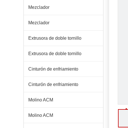
Mezclador
Mezclador
Extrusora de doble tornillo
Extrusora de doble tornillo
Cinturón de enfriamiento
Cinturón de enfriamiento
Molino ACM
Molino ACM