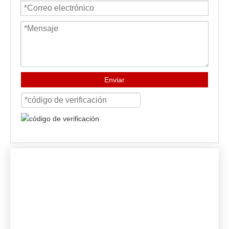
Enviar