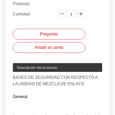
Producto:
Cantidad:
Preguntar
Añadir al carrito
Descripción del producto
BASES DE SEGURIDAD CON RESPECTO A
LA UNIDAD DE MEZCLA DE ENLACE
General