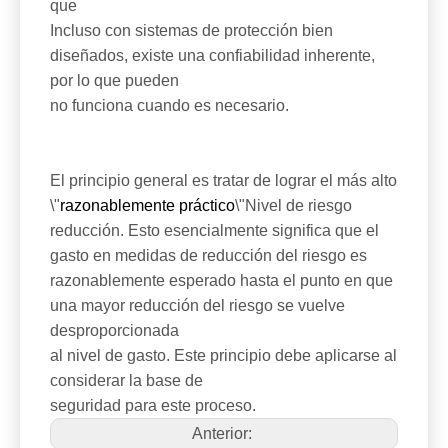
que
Incluso con sistemas de protección bien
diseñados, existe una confiabilidad inherente,
por lo que pueden
no funciona cuando es necesario.
El principio general es tratar de lograr el más alto
\"
razonablemente práctico
\"Nivel de riesgo
reducción. Esto esencialmente significa que el
gasto en medidas de reducción del riesgo es
razonablemente esperado hasta el punto en que
una mayor reducción del riesgo se vuelve
desproporcionada
al nivel de gasto. Este principio debe aplicarse al
considerar la base de
seguridad para este proceso.
Anterior: