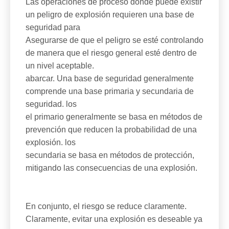
Las operaciones de proceso donde puede existir
un peligro de explosión requieren una base de
seguridad para
Asegurarse de que el peligro se esté controlando
de manera que el riesgo general esté dentro de
un nivel aceptable.
abarcar. Una base de seguridad generalmente
comprende una base primaria y secundaria de
seguridad. los
el primario generalmente se basa en métodos de
prevención que reducen la probabilidad de una
explosión. los
secundaria se basa en métodos de protección,
mitigando las consecuencias de una explosión.
En conjunto, el riesgo se reduce claramente.
Claramente, evitar una explosión es deseable ya