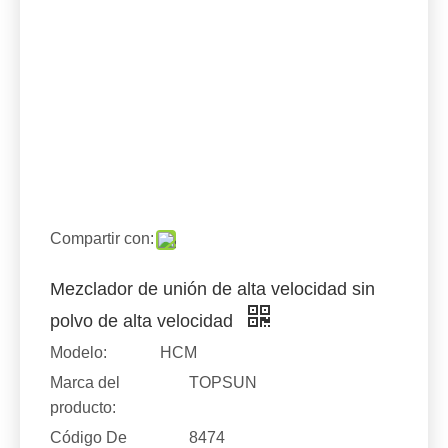
Compartir con:
Mezclador de unión de alta velocidad sin
polvo de alta velocidad
Modelo:
HCM
Marca del
TOPSUN
producto:
Código De
8474