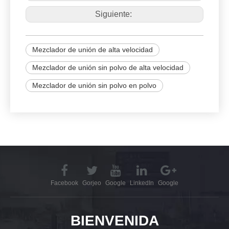
Siguiente:
Mezclador de unión de alta velocidad
Mezclador de unión sin polvo de alta velocidad
Mezclador de unión sin polvo en polvo
Facebook
Gorjeo
Google
LinkedIn
Google
BIENVENIDA