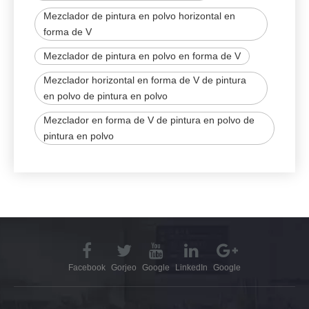
Mezclador de pintura en polvo horizontal en
forma de V
Mezclador de pintura en polvo en forma de V
Mezclador horizontal en forma de V de pintura
en polvo de pintura en polvo
Mezclador en forma de V de pintura en polvo de
pintura en polvo
Facebook
Gorjeo
Google
LinkedIn
Google