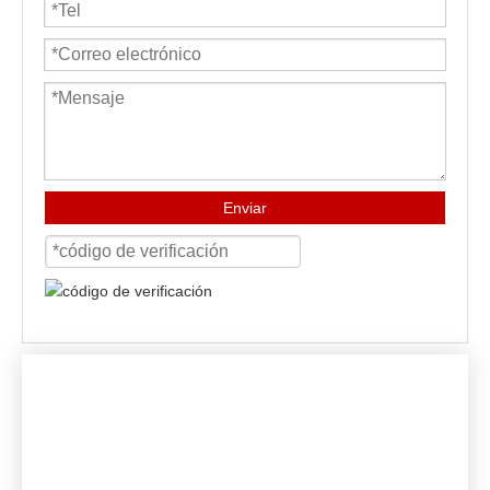
Enviar