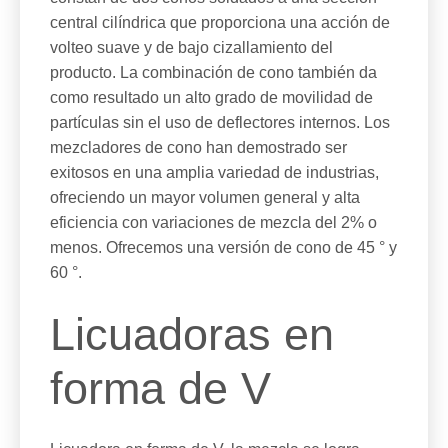
central cilíndrica que proporciona una acción de
volteo suave y de bajo cizallamiento del
producto. La combinación de cono también da
como resultado un alto grado de movilidad de
partículas sin el uso de deflectores internos. Los
mezcladores de cono han demostrado ser
exitosos en una amplia variedad de industrias,
ofreciendo un mayor volumen general y alta
eficiencia con variaciones de mezcla del 2% o
menos. Ofrecemos una versión de cono de 45 ° y
60 °.
Licuadoras en
forma de V