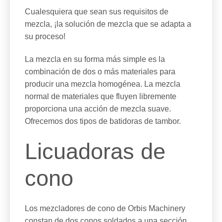
Cualesquiera que sean sus requisitos de
mezcla, ¡la solución de mezcla que se adapta a
su proceso!
La mezcla en su forma más simple es la
combinación de dos o más materiales para
producir una mezcla homogénea. La mezcla
normal de materiales que fluyen libremente
proporciona una acción de mezcla suave.
Ofrecemos dos tipos de batidoras de tambor.
Licuadoras de
cono
Los mezcladores de cono de Orbis Machinery
constan de dos conos soldados a una sección