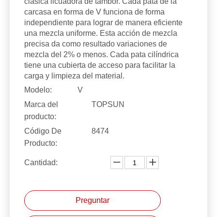
clásica licuadora de tambor. Cada pata de la
carcasa en forma de V funciona de forma
independiente para lograr de manera eficiente
una mezcla uniforme. Esta acción de mezcla
precisa da como resultado variaciones de
mezcla del 2% o menos. Cada pata cilíndrica
tiene una cubierta de acceso para facilitar la
carga y limpieza del material.
Modelo:
V
Marca del
TOPSUN
producto:
Código De
8474
Producto:
Cantidad:
Preguntar