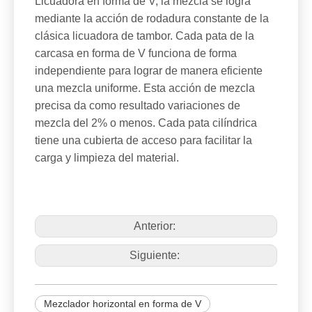
Licuadora en forma de V, la mezcla se logra
mediante la acción de rodadura constante de la
clásica licuadora de tambor. Cada pata de la
carcasa en forma de V funciona de forma
independiente para lograr de manera eficiente
una mezcla uniforme. Esta acción de mezcla
precisa da como resultado variaciones de
mezcla del 2% o menos. Cada pata cilíndrica
tiene una cubierta de acceso para facilitar la
carga y limpieza del material.
Anterior:
Siguiente:
Mezclador horizontal en forma de V