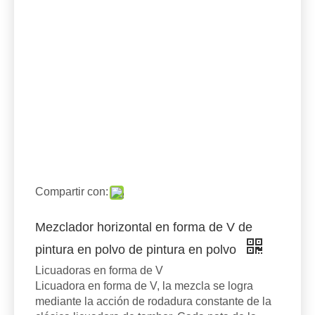
Compartir con:
Mezclador horizontal en forma de V de
pintura en polvo de pintura en polvo
Licuadoras en forma de V
Licuadora en forma de V, la mezcla se logra
mediante la acción de rodadura constante de la