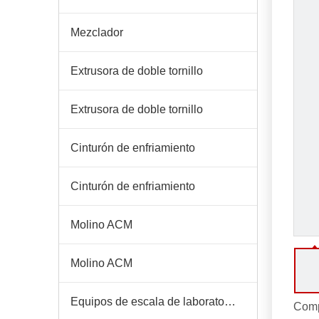
Mezclador
Extrusora de doble tornillo
Extrusora de doble tornillo
Cinturón de enfriamiento
Cinturón de enfriamiento
Molino ACM
Molino ACM
Equipos de escala de laboratorio
Comp