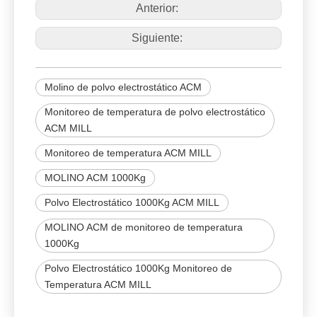
Anterior:
Siguiente:
Molino de polvo electrostático ACM
Monitoreo de temperatura de polvo electrostático
ACM MILL
Monitoreo de temperatura ACM MILL
MOLINO ACM 1000Kg
Polvo Electrostático 1000Kg ACM MILL
MOLINO ACM de monitoreo de temperatura
1000Kg
Polvo Electrostático 1000Kg Monitoreo de
Temperatura ACM MILL