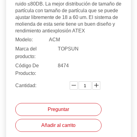
ruido ≤80DB. La mejor distribución de tamaño de
partícula con tamaño de partícula que se puede
ajustar libremente de 18 a 60 um. El sistema de
molienda de esta serie tiene un buen diseño y
rendimiento antiexplosión ATEX
Modelo:
ACM
Marca del
TOPSUN
producto:
Código De
8474
Producto:
Cantidad:
Preguntar
Añadir al carrito