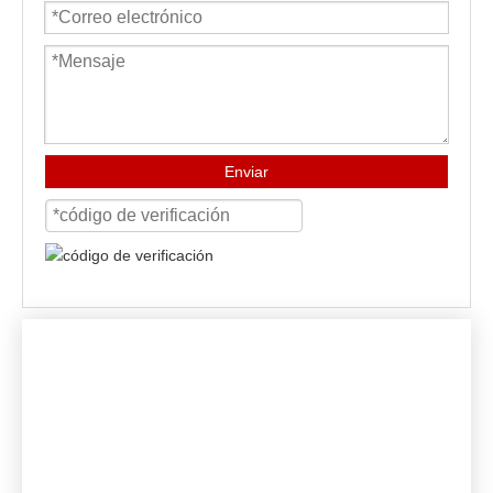
Enviar