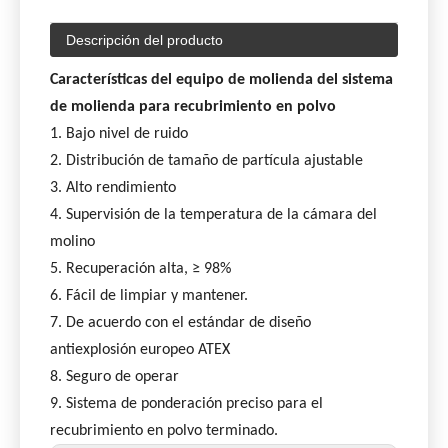
Descripción del producto
Características del equipo de molienda del sistema
de molienda para recubrimiento en polvo
1. Bajo nivel de ruido
2. Distribución de tamaño de partícula ajustable
3. Alto rendimiento
4. Supervisión de la temperatura de la cámara del
molino
5. Recuperación alta, ≥ 98%
6. Fácil de limpiar y mantener.
7. De acuerdo con el estándar de diseño
antiexplosión europeo ATEX
8. Seguro de operar
9. Sistema de ponderación preciso para el
recubrimiento en polvo terminado.