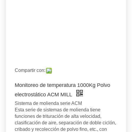
Compartir con:
Monitoreo de temperatura 1000Kg Polvo
electrostático ACM MILL
Sistema de molienda serie ACM
Esta serie de sistemas de molienda tiene
funciones de trituración de alta velocidad,
clasificación de aire, separación de doble ciclón,
cribado y recolección de polvo fino, etc., con