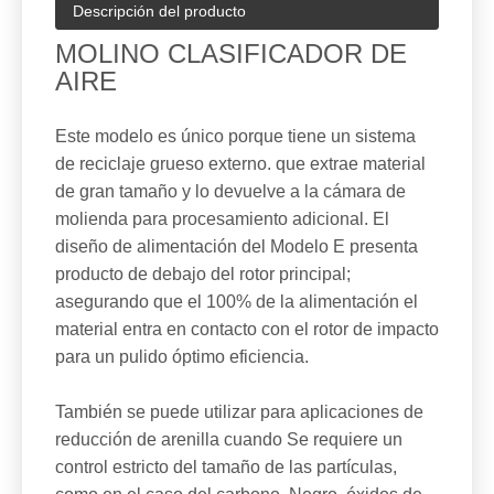
Descripción del producto
MOLINO CLASIFICADOR DE
AIRE
Este modelo es único porque tiene un sistema
de reciclaje grueso externo. que extrae material
de gran tamaño y lo devuelve a la cámara de
molienda para procesamiento adicional. El
diseño de alimentación del Modelo E presenta
producto de debajo del rotor principal;
asegurando que el 100% de la alimentación el
material entra en contacto con el rotor de impacto
para un pulido óptimo eficiencia.
También se puede utilizar para aplicaciones de
reducción de arenilla cuando Se requiere un
control estricto del tamaño de las partículas,