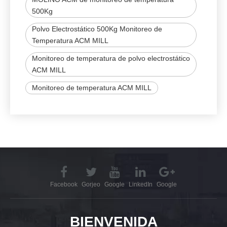
500Kg
Polvo Electrostático 500Kg Monitoreo de
Temperatura ACM MILL
Monitoreo de temperatura de polvo electrostático
ACM MILL
Monitoreo de temperatura ACM MILL
Facebook
Gorjeo
Google
LinkedIn
Google
BIENVENIDA