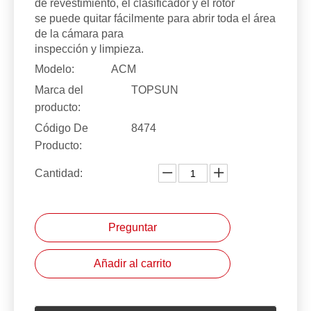
de revestimiento, el clasificador y el rotor
se puede quitar fácilmente para abrir toda el área
de la cámara para
inspección y limpieza.
Modelo:
ACM
Marca del
TOPSUN
producto:
Código De
8474
Producto:
Cantidad:
Preguntar
Añadir al carrito