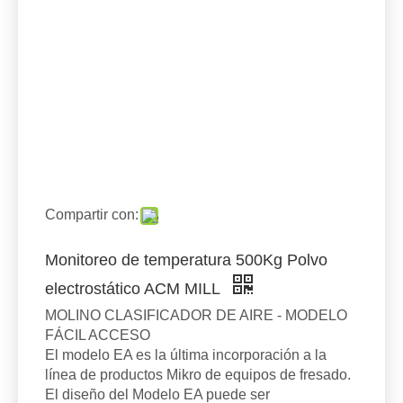
Compartir con:
Monitoreo de temperatura 500Kg Polvo
electrostático ACM MILL
MOLINO CLASIFICADOR DE AIRE - MODELO
FÁCIL ACCESO
El modelo EA es la última incorporación a la
línea de productos Mikro de equipos de fresado.
El diseño del Modelo EA puede ser