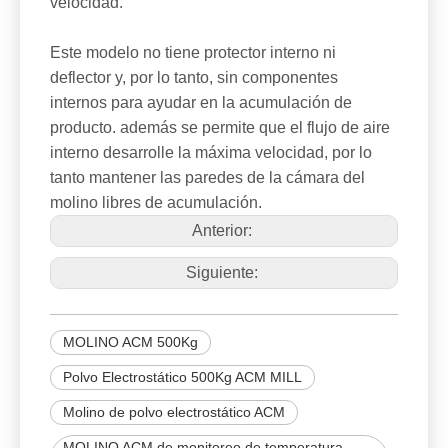
velocidad.
Este modelo no tiene protector interno ni
deflector y, por lo tanto, sin componentes
internos para ayudar en la acumulación de
producto. además se permite que el flujo de aire
interno desarrolle la máxima velocidad, por lo
tanto mantener las paredes de la cámara del
molino libres de acumulación.
Anterior:
Siguiente:
MOLINO ACM 500Kg
Polvo Electrostático 500Kg ACM MILL
Molino de polvo electrostático ACM
MOLINO ACM de monitoreo de temperatura