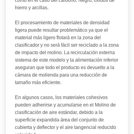
como en el caso del carbono. Negro, óxidos de
hierro y arcillas.
El procesamiento de materiales de densidad
ligera puede resultar problemático ya que el
material más ligero flotará en la zona del
clasificador y no será fácil ser reciclado a la zona
de impacto del molino. La recirculación externa
sistema de este modelo y la alimentación inferior
aseguran que todo el producto es devuelto a la
cámara de molienda para una reducción de
tamaño más eficiente.
En algunos casos, los materiales cohesivos
pueden adherirse y acumularse en el Molino de
clasificación de aire estándar, debido a la
superficie expandida área del conjunto de
cubierta y deflector y el aire tangencial reducido