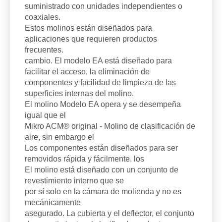
suministrado con unidades independientes o
coaxiales.
Estos molinos están diseñados para
aplicaciones que requieren productos
frecuentes.
cambio. El modelo EA está diseñado para
facilitar el acceso, la eliminación de
componentes y facilidad de limpieza de las
superficies internas del molino.
El molino Modelo EA opera y se desempeña
igual que el
Mikro ACM® original - Molino de clasificación de
aire, sin embargo el
Los componentes están diseñados para ser
removidos rápida y fácilmente. los
El molino está diseñado con un conjunto de
revestimiento interno que se
por sí solo en la cámara de molienda y no es
mecánicamente
asegurado. La cubierta y el deflector, el conjunto