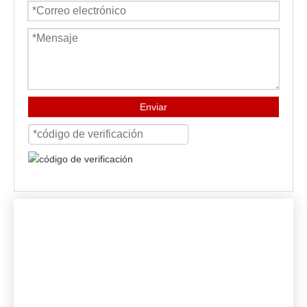
Enviar