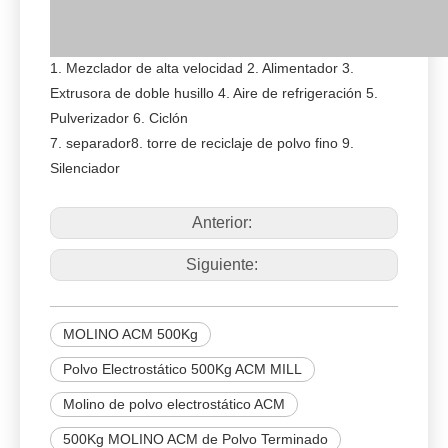
1. Mezclador de alta velocidad 2. Alimentador 3.
Extrusora de doble husillo 4. Aire de refrigeración 5.
Pulverizador 6. Ciclón
7. separador
8. torre de reciclaje de polvo fino 9.
Silenciador
Anterior:
Siguiente:
MOLINO ACM 500Kg
Polvo Electrostático 500Kg ACM MILL
Molino de polvo electrostático ACM
500Kg MOLINO ACM de Polvo Terminado