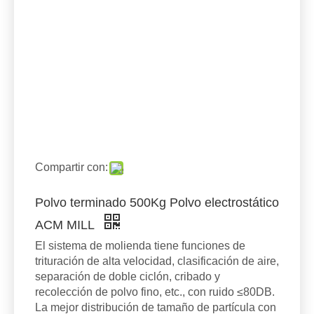
Compartir con:
Polvo terminado 500Kg Polvo electrostático
ACM MILL
El sistema de molienda tiene funciones de
trituración de alta velocidad, clasificación de aire,
separación de doble ciclón, cribado y
recolección de polvo fino, etc., con ruido ≤80DB.
La mejor distribución de tamaño de partícula con