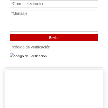
Enviar