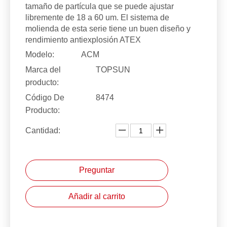
tamaño de partícula que se puede ajustar
libremente de 18 a 60 um. El sistema de
molienda de esta serie tiene un buen diseño y
rendimiento antiexplosión ATEX
Modelo:
ACM
Marca del
TOPSUN
producto:
Código De
8474
Producto:
Cantidad:
Preguntar
Añadir al carrito