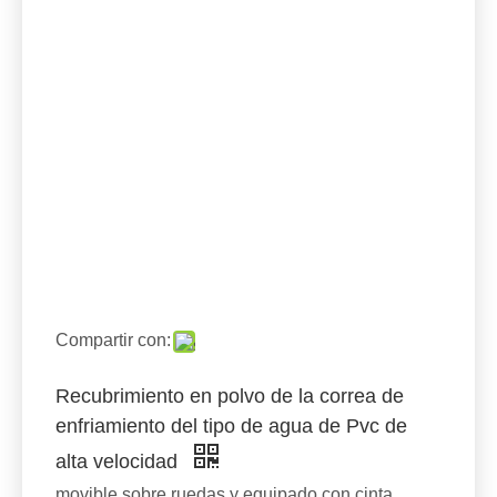
Compartir con:
Recubrimiento en polvo de la correa de
enfriamiento del tipo de agua de Pvc de
alta velocidad
movible sobre ruedas y equipado con cinta