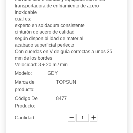
transportadora de enfriamiento de acero
inoxidable
cual es:
experto en soldadura consistente
cinturón de acero de calidad
según disponibilidad de material
acabado superficial perfecto
Con cuerdas en V de guía correctas a unos 25
mm de los bordes
Velocidad: 3 ÷ 20 m / min
Modelo:
GDY
Marca del
TOPSUN
producto:
Código De
8477
Producto:
Cantidad: