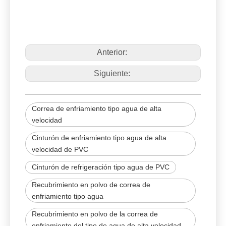
Anterior:
Siguiente:
Correa de enfriamiento tipo agua de alta
velocidad
Cinturón de enfriamiento tipo agua de alta
velocidad de PVC
Cinturón de refrigeración tipo agua de PVC
Recubrimiento en polvo de correa de
enfriamiento tipo agua
Recubrimiento en polvo de la correa de
enfriamiento del tipo de agua de alta velocidad