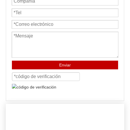
Enviar