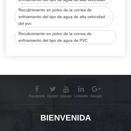
Recubrimiento en polvo de la correa de
enfriamiento del tipo de agua de alta velocidad
del pvc
Recubrimiento en polvo de la correa de
enfriamiento del tipo de agua de PVC
Facebook
Gorjeo
Google
LinkedIn
Google
BIENVENIDA