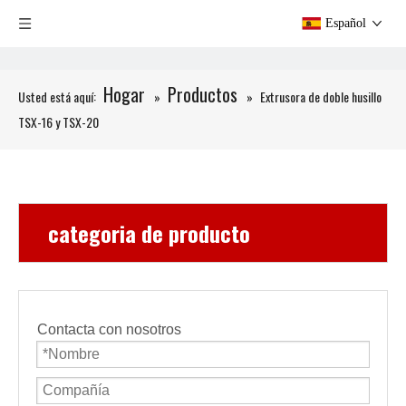
Español
Hogar
Productos
Usted está aquí:
»
»
Extrusora de doble husillo
TSX-16 y TSX-20
categoria de producto
Contacta con nosotros