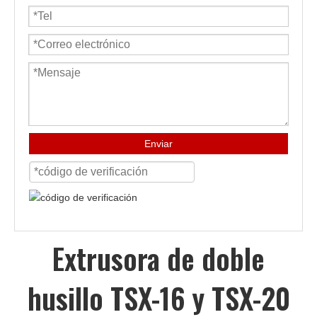
Enviar
Extrusora de doble
husillo TSX-16 y TSX-20