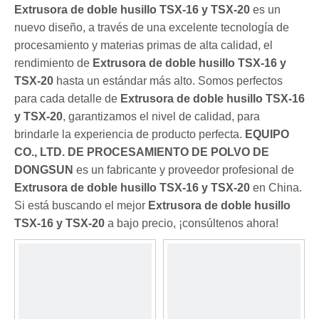
Extrusora de doble husillo TSX-16 y TSX-20
es un
nuevo diseño, a través de una excelente tecnología de
procesamiento y materias primas de alta calidad, el
rendimiento de
Extrusora de doble husillo TSX-16 y
TSX-20
hasta un estándar más alto. Somos perfectos
para cada detalle de
Extrusora de doble husillo TSX-16
y TSX-20
, garantizamos el nivel de calidad, para
brindarle la experiencia de producto perfecta.
EQUIPO
CO., LTD. DE PROCESAMIENTO DE POLVO DE
DONGSUN
es un fabricante y proveedor profesional de
Extrusora de doble husillo TSX-16 y TSX-20
en China.
Si está buscando el mejor
Extrusora de doble husillo
TSX-16 y TSX-20
a bajo precio, ¡consúltenos ahora!