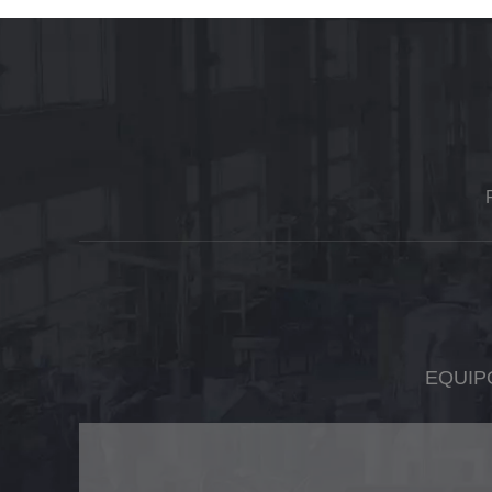
EQUIP