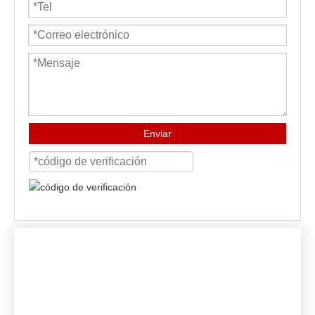
Enviar