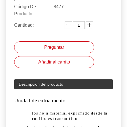
Código De
8477
Producto:
Cantidad:
Preguntar
Añadir al carrito
Descripción del producto
Unidad de enfriamiento
los
hoja
material
exprimido
desde
la
rodillo
es
transmitido