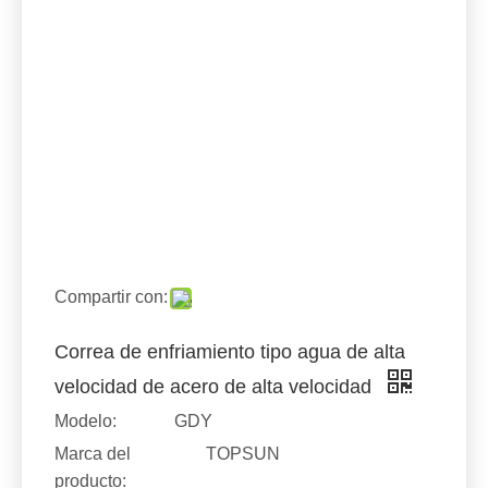
Compartir con:
Correa de enfriamiento tipo agua de alta
velocidad de acero de alta velocidad
Modelo:
GDY
Marca del
TOPSUN
producto: