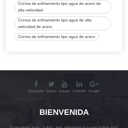
Correa de enfriamiento tipo agua de acero de
alta velocidad
Correa de enfriamiento tipo agua de alta
velocidad de acero
Correa de enfriamiento tipo agua de acero
Facebook
Gorjeo
Google
LinkedIn
Google
BIENVENIDA