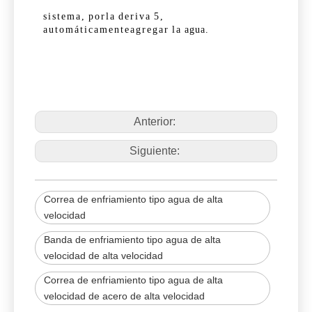
sistema,
por
la
deriva
5,
automáticamente
agregar
la
agua.
Anterior:
Siguiente:
Correa de enfriamiento tipo agua de alta
velocidad
Banda de enfriamiento tipo agua de alta
velocidad de alta velocidad
Correa de enfriamiento tipo agua de alta
velocidad de acero de alta velocidad