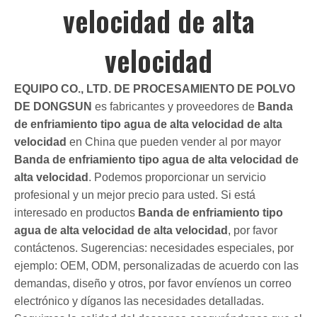
velocidad de alta
velocidad
EQUIPO CO., LTD. DE PROCESAMIENTO DE POLVO
DE DONGSUN
es fabricantes y proveedores de
Banda
de enfriamiento tipo agua de alta velocidad de alta
velocidad
en China que pueden vender al por mayor
Banda de enfriamiento tipo agua de alta velocidad de
alta velocidad
. Podemos proporcionar un servicio
profesional y un mejor precio para usted. Si está
interesado en productos
Banda de enfriamiento tipo
agua de alta velocidad de alta velocidad
, por favor
contáctenos. Sugerencias: necesidades especiales, por
ejemplo: OEM, ODM, personalizadas de acuerdo con las
demandas, diseño y otros, por favor envíenos un correo
electrónico y díganos las necesidades detalladas.