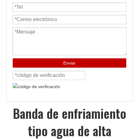
Enviar
Banda de enfriamiento
tipo agua de alta