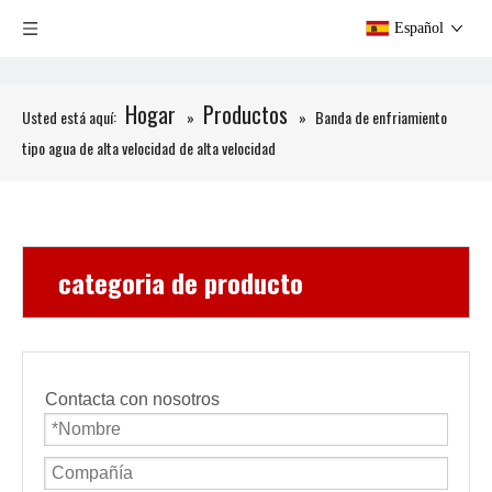
Español
Hogar
Productos
Usted está aquí:
»
»
Banda de enfriamiento
tipo agua de alta velocidad de alta velocidad
categoria de producto
Contacta con nosotros